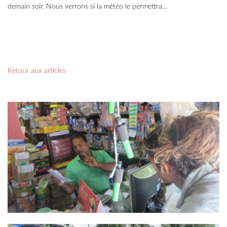
demain soir. Nous verrons si la météo le permettra…
Retour aux articles