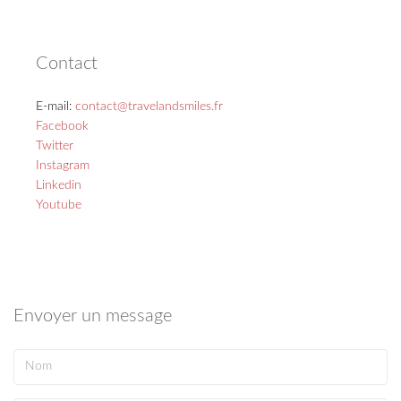
Contact
E-mail:
contact@travelandsmiles.fr
Facebook
Twitter
Instagram
Linkedin
Youtube
Envoyer un message