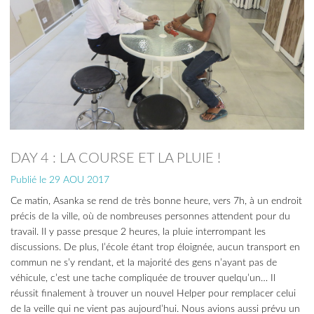
DAY 4 : LA COURSE ET LA PLUIE !
Publié le 29 AOU 2017
Ce matin, Asanka se rend de très bonne heure, vers 7h, à un endroit
précis de la ville, où de nombreuses personnes attendent pour du
travail. Il y passe presque 2 heures, la pluie interrompant les
discussions. De plus, l’école étant trop éloignée, aucun transport en
commun ne s’y rendant, et la majorité des gens n’ayant pas de
véhicule, c’est une tache compliquée de trouver quelqu’un… Il
réussit finalement à trouver un nouvel Helper pour remplacer celui
de la veille qui ne vient pas aujourd’hui. Nous avions aussi prévu un