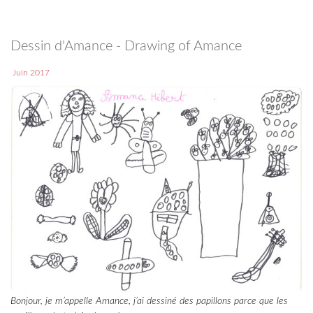
Dessin d'Amance - Drawing of Amance
Juin 2017
Bonjour, je m’appelle Amance, j’ai dessiné des papillons parce que les