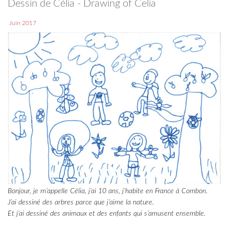
Dessin de Célia - Drawing of Celia
Juin 2017
Bonjour, je m’appelle Célia, j’ai 10 ans, j’habite en France à Combon.
J’ai dessiné des arbres parce que j’aime la nature.
Et j’ai dessiné des animaux et des enfants qui s’amusent ensemble.