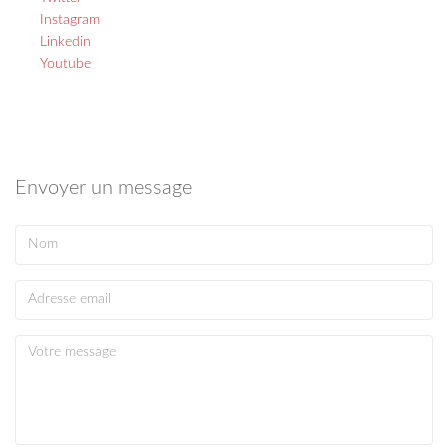
Instagram
Linkedin
Youtube
Envoyer un message