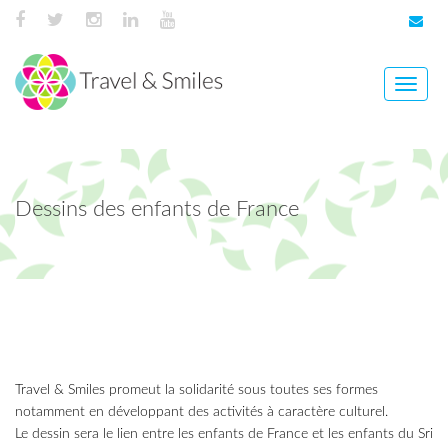
Toggle
naviga
Dessins des enfants de France
Travel & Smiles promeut la solidarité sous toutes ses formes
notamment en développant des activités à caractère culturel.
Le dessin sera le lien entre les enfants de France et les enfants du Sri