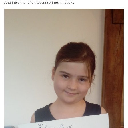
And I drew a fellow because I am a fellow.