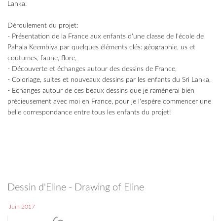
Lanka.
Déroulement du projet:
- Présentation de la France aux enfants d'une classe de l'école de
Pahala Keembiya par quelques éléments clés: géographie, us et
coutumes, faune, flore,
- Découverte et échanges autour des dessins de France,
- Coloriage, suites et nouveaux dessins par les enfants du Sri Lanka,
- Echanges autour de ces beaux dessins que je ramènerai bien
précieusement avec moi en France, pour je l'espère commencer une
belle correspondance entre tous les enfants du projet!
Dessin d'Eline - Drawing of Eline
Juin 2017