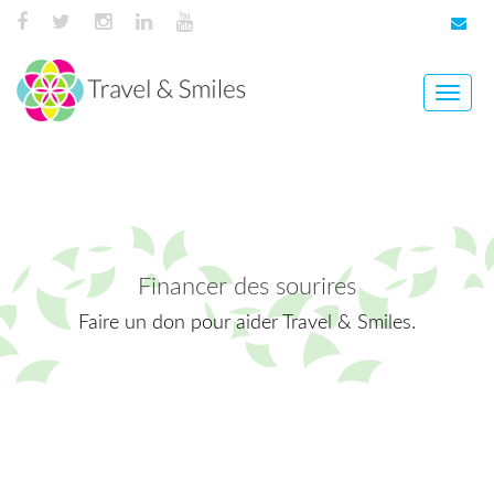
Toggle
naviga
Financer des sourires
Faire un don pour aider Travel & Smiles.