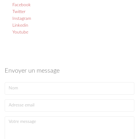
Facebook
Twitter
Instagram
Linkedin
Youtube
Envoyer un message