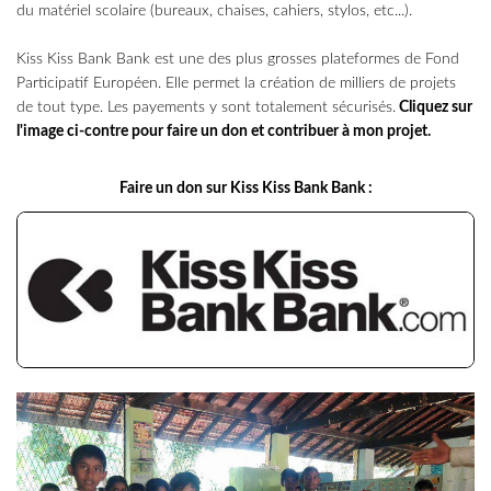
du matériel scolaire (bureaux, chaises, cahiers, stylos, etc...).
Kiss Kiss Bank Bank est une des plus grosses plateformes de Fond
Participatif Européen. Elle permet la création de milliers de projets
de tout type. Les payements y sont totalement sécurisés.
Cliquez sur
l'image ci-contre pour faire un don et contribuer à mon projet.
Faire un don sur Kiss Kiss Bank Bank :